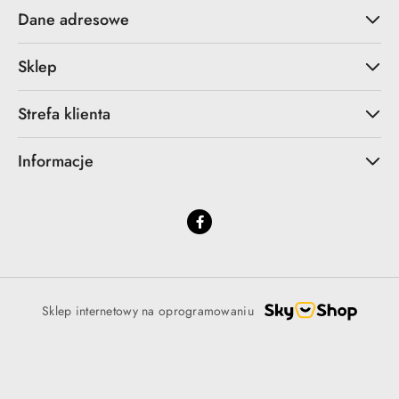
Dane adresowe
Sklep
Strefa klienta
Informacje
Sklep internetowy na oprogramowaniu