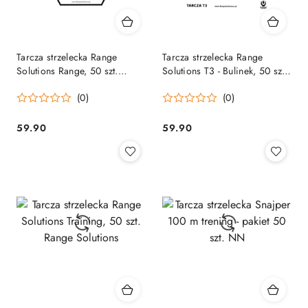
Tarcza strzelecka Range
Tarcza strzelecka Range
Solutions Range, 50 szt.
Solutions T3 - Bulinek, 50 szt.
Range Solutions
Range Solutions
(0)
(0)
59.90
59.90
Cena:
Cena: