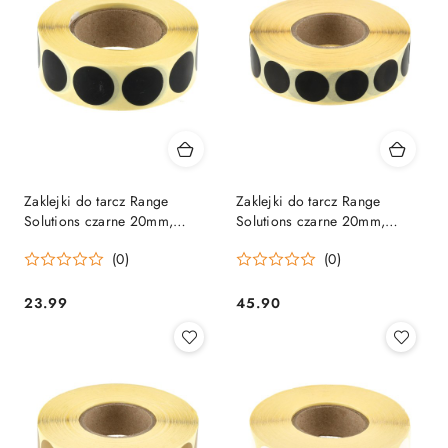
Zaklejki do tarcz Range
Zaklejki do tarcz Range
Solutions czarne 20mm,
Solutions czarne 20mm,
1000szt. Range Solutions
2000szt. Range Solutions
(0)
(0)
23.99
45.90
Cena:
Cena: