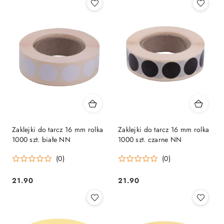
Zaklejki do tarcz 16 mm rolka
Zaklejki do tarcz 16 mm rolka
1000 szt. białe NN
1000 szt. czarne NN
(0)
(0)
21.90
21.90
Cena:
Cena: