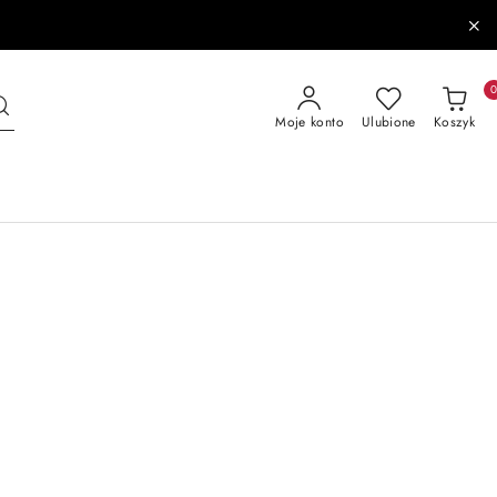
Moje konto
Ulubione
Koszyk