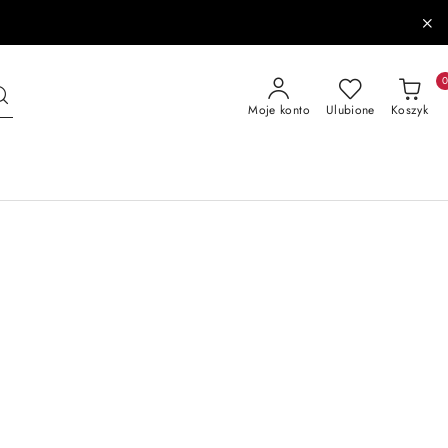
Moje konto
Ulubione
Koszyk