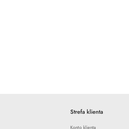
Strefa klienta
Konto klienta