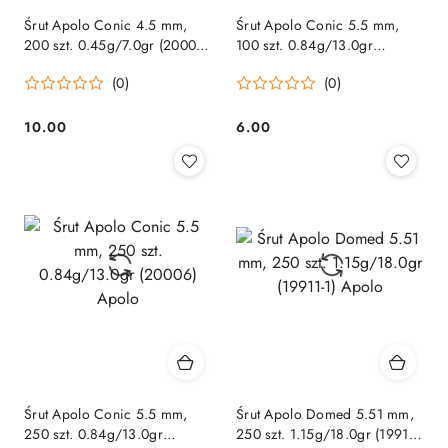
Śrut Apolo Conic 4.5 mm,
Śrut Apolo Conic 5.5 mm,
200 szt. 0.45g/7.0gr (20005)
100 szt. 0.84g/13.0gr
Apolo
(20004) Apolo
(0)
(0)
10.00
6.00
Cena:
Cena:
Śrut Apolo Conic 5.5 mm,
Śrut Apolo Domed 5.51 mm,
250 szt. 0.84g/13.0gr
250 szt. 1.15g/18.0gr (19911-