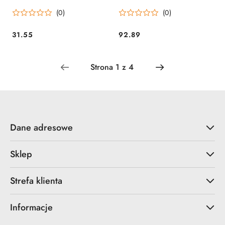
(0)
(0)
31.55
92.89
Cena:
Cena:
Dane adresowe
Sklep
Strefa klienta
Informacje