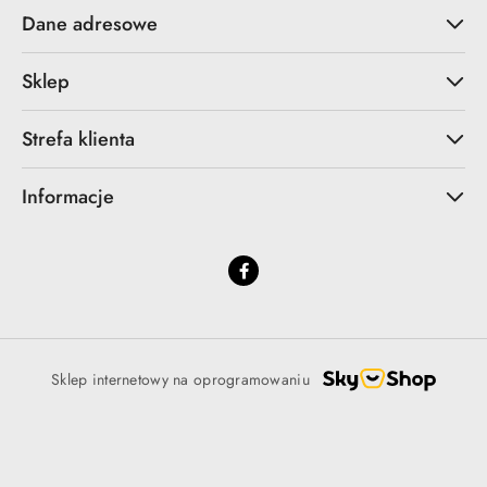
Dane adresowe
Sklep
Strefa klienta
Informacje
Sklep internetowy na oprogramowaniu