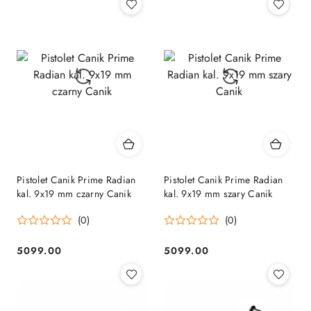
Pistolet Canik Prime Radian
Pistolet Canik Prime Radian
kal. 9x19 mm czarny Canik
kal. 9x19 mm szary Canik
(0)
(0)
5099.00
5099.00
Cena:
Cena: