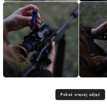
Pokaż więcej zdjęć