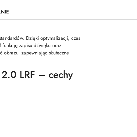
ANIE
tandardów. Dzięki optymalizacji, czas
 funkcję zapisu dźwięku oraz
ć obrazu, zapewniając skuteczne
2.0 LRF – cechy