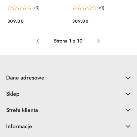
Tool&Knife
(0)
(0)
309.00
309.00
Cena:
Cena:
Dane adresowe
Sklep
Strefa klienta
Informacje