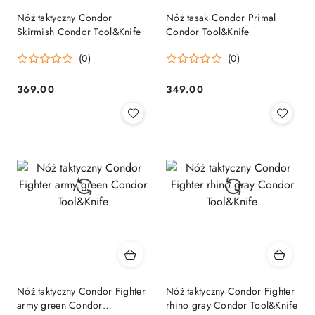
Nóż taktyczny Condor
Nóż tasak Condor Primal
Skirmish Condor Tool&Knife
Condor Tool&Knife
(0)
(0)
369.00
349.00
Cena:
Cena:
Nóż taktyczny Condor Fighter
Nóż taktyczny Condor Fighter
army green Condor
rhino gray Condor Tool&Knife