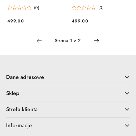
(0)
(0)
499.00
499.00
Cena:
Cena:
Dane adresowe
Sklep
Strefa klienta
Informacje