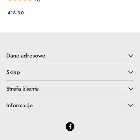
418.00
Cena:
Dane adresowe
Sklep
Strefa klienta
Informacje