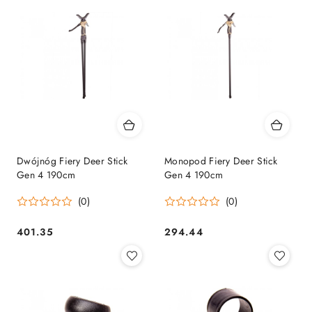
Dwójnóg Fiery Deer Stick
Monopod Fiery Deer Stick
Gen 4 190cm
Gen 4 190cm
(0)
(0)
401.35
294.44
Cena:
Cena: