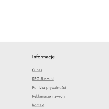
Informacje
O nas
REGULAMIN
Polityka prywatności
Reklamacje i zwroty
Kontakt