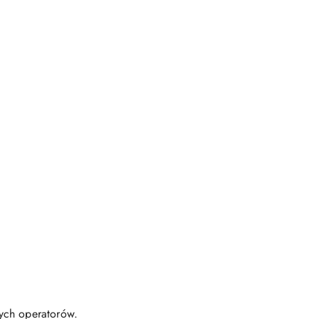
nych operatorów.