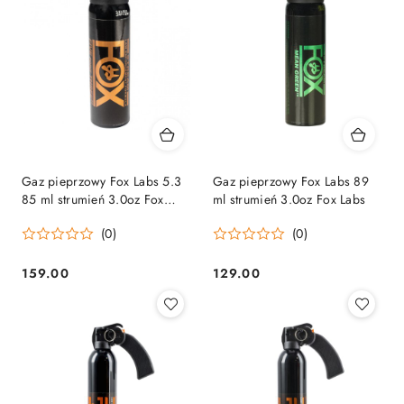
Gaz pieprzowy Fox Labs 5.3
Gaz pieprzowy Fox Labs 89
85 ml strumień 3.0oz Fox
ml strumień 3.0oz Fox Labs
Labs
(0)
(0)
159.00
129.00
Cena:
Cena: