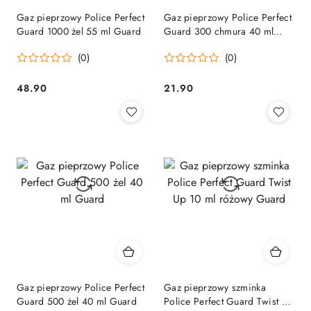
Gaz pieprzowy Police Perfect
Gaz pieprzowy Police Perfect
Guard 1000 żel 55 ml Guard
Guard 300 chmura 40 ml
Guard
(0)
(0)
48.90
21.90
Cena:
Cena:
Gaz pieprzowy Police Perfect
Gaz pieprzowy szminka
Guard 500 żel 40 ml Guard
Police Perfect Guard Twist Up