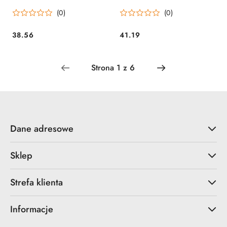
(0)
(0)
38.56
41.19
Cena:
Cena:
Dane adresowe
Sklep
Strefa klienta
Informacje