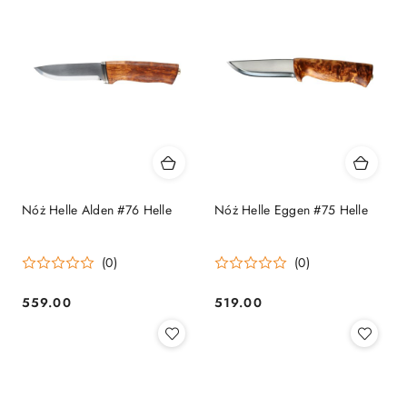
Nóż Helle Alden #76 Helle
Nóż Helle Eggen #75 Helle
(0)
(0)
559.00
519.00
Cena:
Cena: