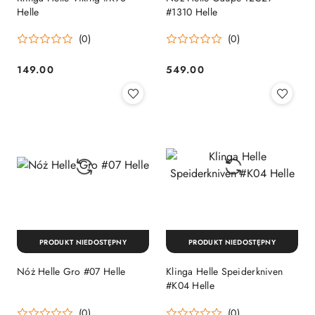
Helle
#1310 Helle
(0)
(0)
149.00
549.00
Cena:
Cena:
PRODUKT NIEDOSTĘPNY
PRODUKT NIEDOSTĘPNY
Nóż Helle Gro #07 Helle
Klinga Helle Speiderkniven
#K04 Helle
(0)
(0)