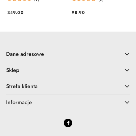
349.00
98.90
Cena:
Cena:
Dane adresowe
Sklep
Strefa klienta
Informacje