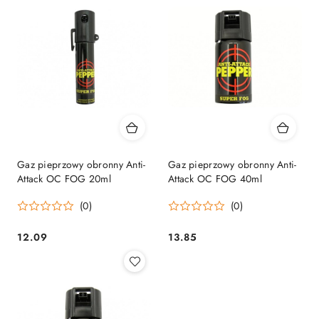
Gaz pieprzowy obronny Anti-
Gaz pieprzowy obronny Anti-
Attack OC FOG 20ml
Attack OC FOG 40ml
(0)
(0)
12.09
13.85
Cena:
Cena: