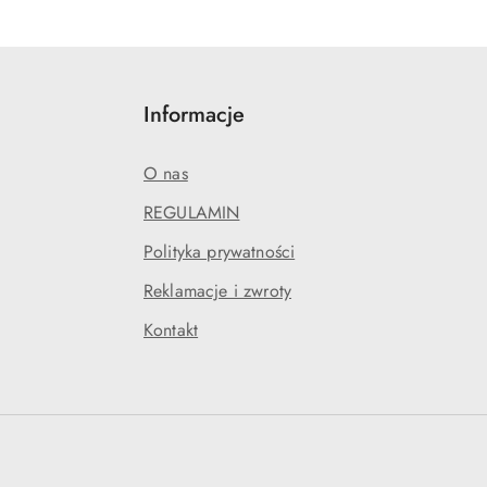
Informacje
O nas
REGULAMIN
Polityka prywatności
Reklamacje i zwroty
Kontakt