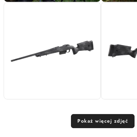
Pokaż więcej zdjęć