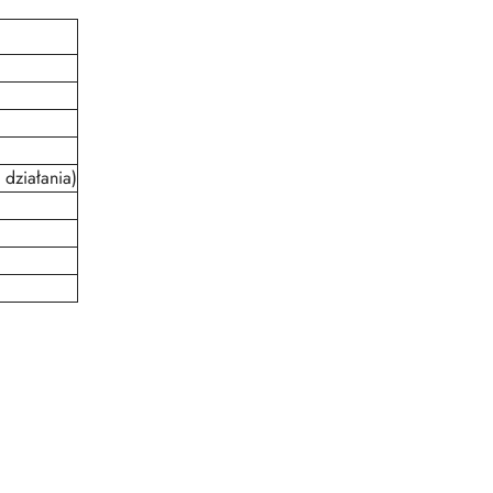
 działania)