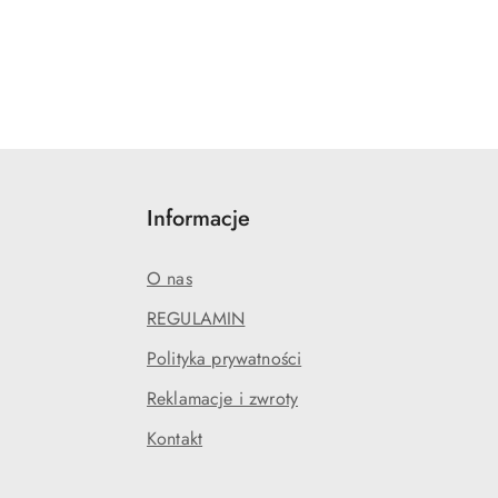
Informacje
O nas
REGULAMIN
Polityka prywatności
Reklamacje i zwroty
Kontakt