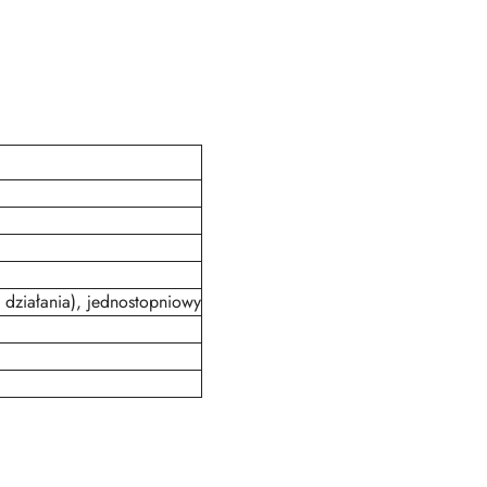
 działania), jednostopniowy