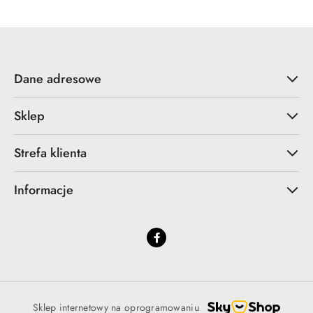
Dane adresowe
Sklep
Strefa klienta
Informacje
Sklep internetowy na oprogramowaniu