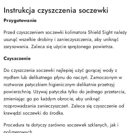
Instrukcja czyszczenia soczewki
Przygotowanie
Przed czyszczeniem soczewki kolimatora Shield Sight należy
usunąć wszelkie drobiny i zanieczyszczenia, aby uniknąć
zarysowania. Zaleca się użycie sprężonego powietrza.
Czyszczenie
Do czyszczenia soczewki najlepiej użyć gorącej wody z
mydłem lub delikatnego płynu do naczyń. Zamoczonym w
roztworze patyczkiem higienicznym delikatnie przetrzyj
powierzchnię. Używaj patyczka tylko do jednego przetarcia,
zmieniając go po każdym obrocie, aby uniknąć
rozprowadzania zanieczyszczeń. Zaleca się czyszczenie od
krawędzi soczewki do środka.
Procedura ta dotyczy zarówno soczewek szklanych, jak i
polimerowych.