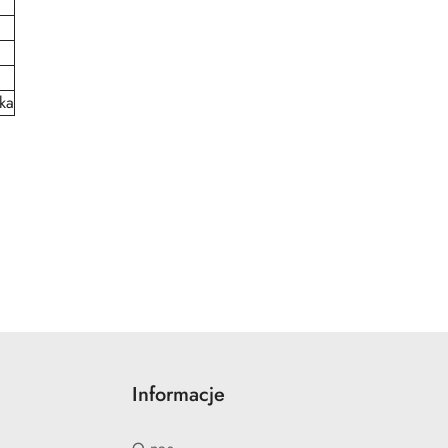
ka
Informacje