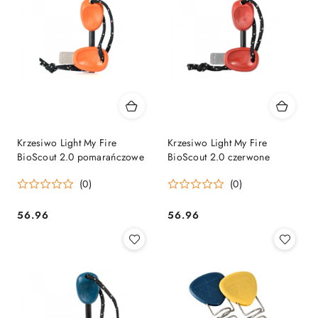
Krzesiwo Light My Fire
Krzesiwo Light My Fire
BioScout 2.0 pomarańczowe
BioScout 2.0 czerwone
(0)
(0)
56.96
56.96
Cena:
Cena: