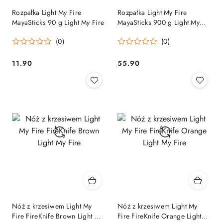
Rozpałka Light My Fire
Rozpałka Light My Fire
MayaSticks 90 g Light My Fire
MayaSticks 900 g Light My
Fire
(0)
(0)
11.90
55.90
Cena:
Cena:
Nóż z krzesiwem Light My
Nóż z krzesiwem Light My
Fire FireKnife Brown Light My
Fire FireKnife Orange Light