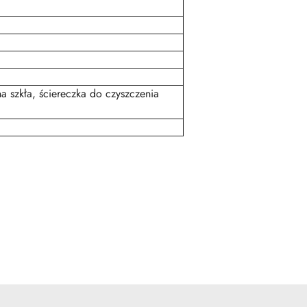
 na szkła, ściereczka do czyszczenia