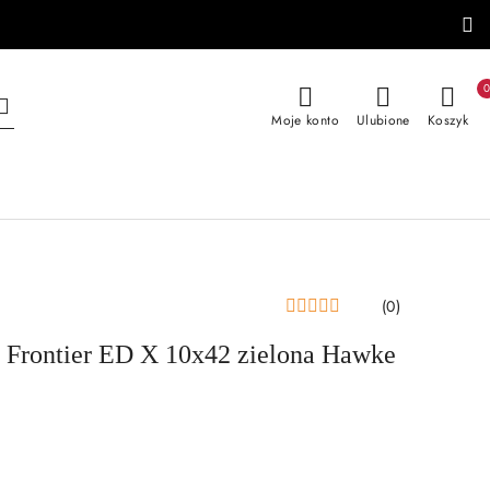
Moje konto
Ulubione
Koszyk
(0)
 Frontier ED X 10x42 zielona Hawke