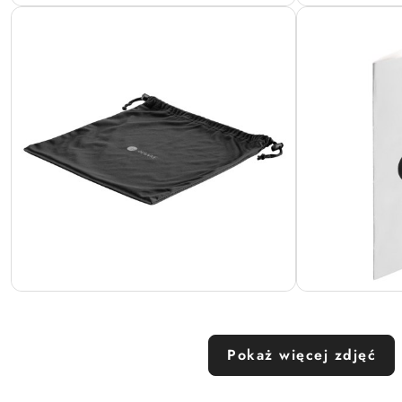
Pokaż więcej zdjęć