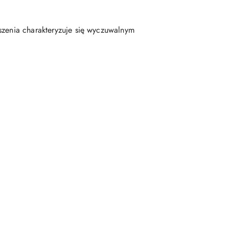
szenia charakteryzuje się wyczuwalnym