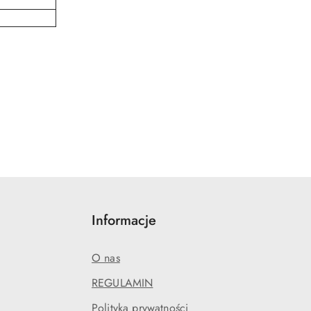
Informacje
O nas
REGULAMIN
Polityka prywatności