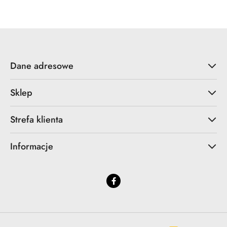
statusie:
statusie:
Dane adresowe
Sklep
Strefa klienta
Informacje