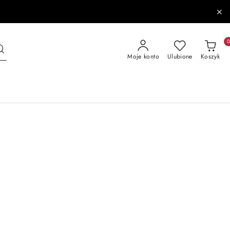
Moje konto
Ulubione
Koszyk