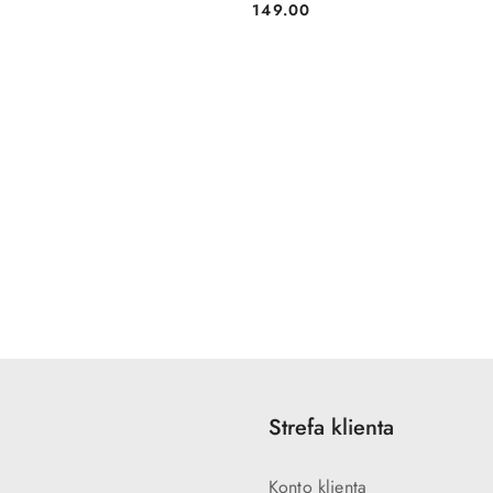
149.00
Cena:
Strefa klienta
Konto klienta