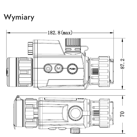
Wymiary