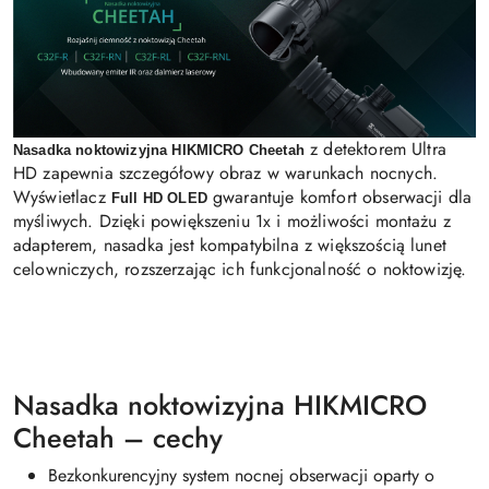
z detektorem Ultra
Nasadka noktowizyjna HIKMICRO Cheetah
HD zapewnia szczegółowy obraz w warunkach nocnych.
Wyświetlacz
gwarantuje komfort obserwacji dla
Full HD OLED
myśliwych. Dzięki powiększeniu 1x i możliwości montażu z
adapterem, nasadka jest kompatybilna z większością lunet
celowniczych, rozszerzając ich funkcjonalność o noktowizję.
Nasadka noktowizyjna HIKMICRO
Cheetah – cechy
Bezkonkurencyjny system nocnej obserwacji oparty o