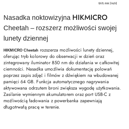
HIKMICRO
Nasadka noktowizyjna 
Cheetah – rozszerz możliwości swojej 
lunety dziennej
rozszerza możliwości lunety dziennej,
HIKMICRO Cheetah
oferując tryb kolorowy do obserwacji w dzień oraz
zintegrowany iluminator 850 nm do działania w całkowitej
ciemności. Nasadka umożliwia dokumentację polowań
poprzez zapis zdjęć i filmów z dźwiękiem na wbudowanej
pamięci 64 GB. Funkcja automatycznego nagrywania
aktywowana odrzutem broni zwiększa wygodę użytkowania.
Zasilanie wymiennym akumulatorem oraz port USB-C z
możliwością ładowania z powerbanka zapewniają
długotrwałą pracę w terenie.