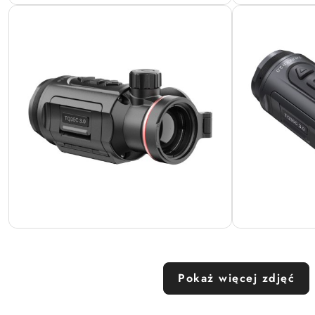
Pokaż więcej zdjęć