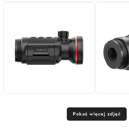
Pokaż więcej zdjęć