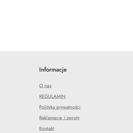
Informacje
O nas
REGULAMIN
Polityka prywatności
Reklamacje i zwroty
Kontakt