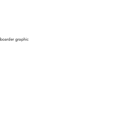
boarder graphic