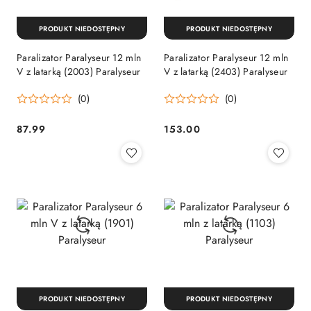
PRODUKT NIEDOSTĘPNY
PRODUKT NIEDOSTĘPNY
Paralizator Paralyseur 12 mln
Paralizator Paralyseur 12 mln
V z latarką (2003) Paralyseur
V z latarką (2403) Paralyseur
(0)
(0)
87.99
153.00
Cena:
Cena:
PRODUKT NIEDOSTĘPNY
PRODUKT NIEDOSTĘPNY