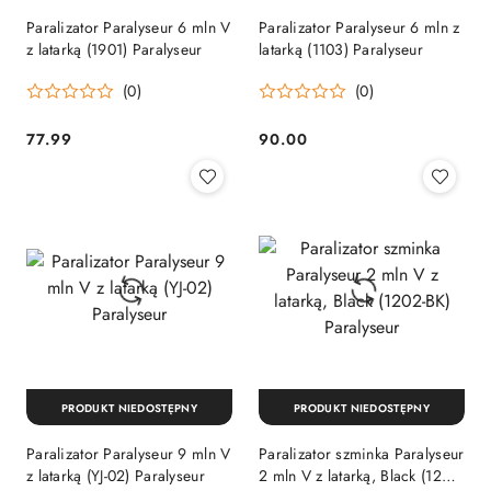
Paralizator Paralyseur 6 mln V
Paralizator Paralyseur 6 mln z
z latarką (1901) Paralyseur
latarką (1103) Paralyseur
(0)
(0)
77.99
90.00
Cena:
Cena:
PRODUKT NIEDOSTĘPNY
PRODUKT NIEDOSTĘPNY
Paralizator Paralyseur 9 mln V
Paralizator szminka Paralyseur
z latarką (YJ-02) Paralyseur
2 mln V z latarką, Black (1202-