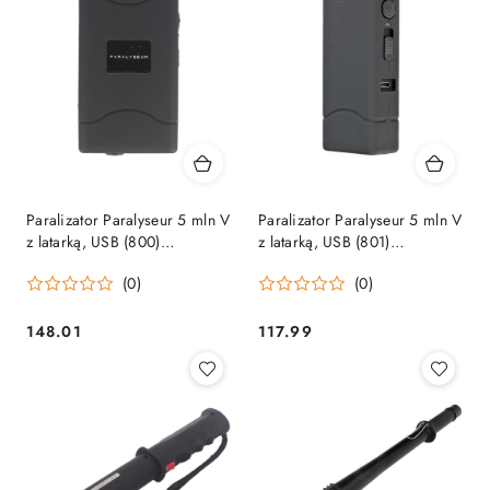
Paralizator Paralyseur 5 mln V
Paralizator Paralyseur 5 mln V
z latarką, USB (800)
z latarką, USB (801)
Paralyseur
Paralyseur
(0)
(0)
148.01
117.99
Cena:
Cena: