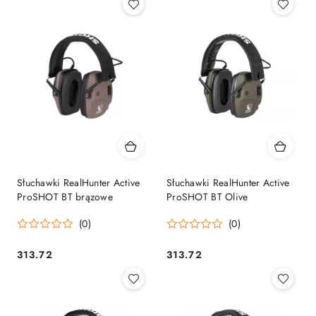
Słuchawki RealHunter Active
Słuchawki RealHunter Active
ProSHOT BT brązowe
ProSHOT BT Olive
(0)
(0)
313.72
313.72
Cena:
Cena: