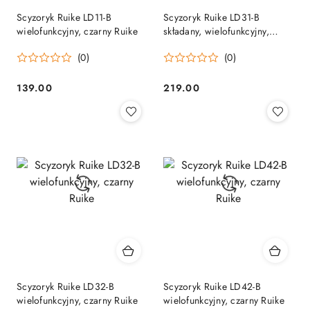
Scyzoryk Ruike LD11-B
Scyzoryk Ruike LD31-B
wielofunkcyjny, czarny Ruike
składany, wielofunkcyjny,
czarny Ruike
(0)
(0)
139.00
219.00
Cena:
Cena:
Scyzoryk Ruike LD32-B
Scyzoryk Ruike LD42-B
wielofunkcyjny, czarny Ruike
wielofunkcyjny, czarny Ruike