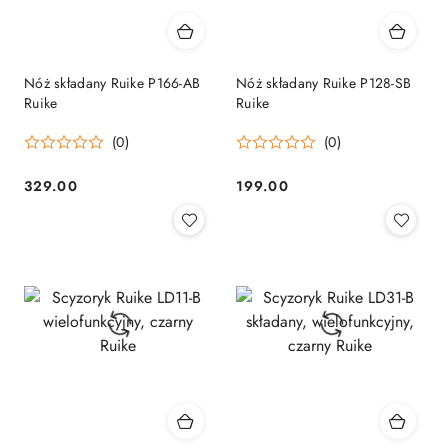
Nóż składany Ruike P166-AB
Nóż składany Ruike P128-SB
Ruike
Ruike
(0)
(0)
329.00
199.00
Cena:
Cena: