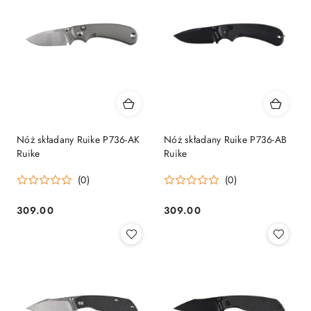
Nóż składany Ruike P736-AK
Nóż składany Ruike P736-AB
Ruike
Ruike
(0)
(0)
309.00
309.00
Cena:
Cena: