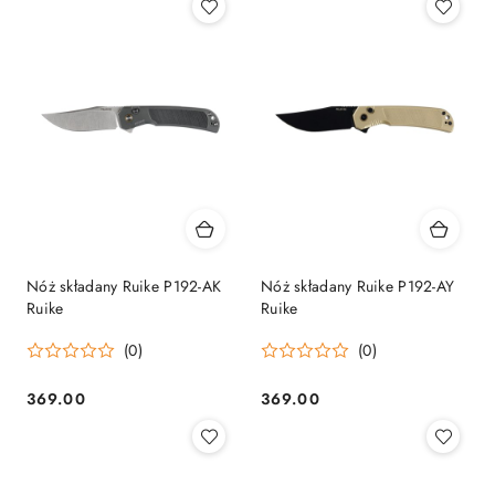
Nóż składany Ruike P192-AK
Nóż składany Ruike P192-AY
Ruike
Ruike
(0)
(0)
369.00
369.00
Cena:
Cena: