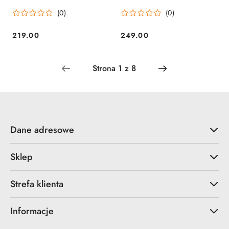
(0)
(0)
219.00
249.00
Cena:
Cena:
Dane adresowe
Sklep
Strefa klienta
Informacje