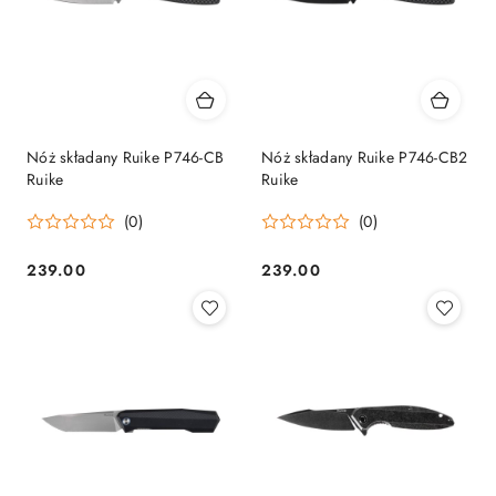
Nóż składany Ruike P746-CB
Nóż składany Ruike P746-CB2
Ruike
Ruike
(0)
(0)
239.00
239.00
Cena:
Cena: