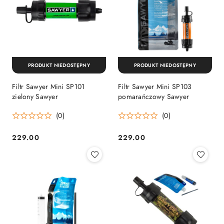
PRODUKT NIEDOSTĘPNY
PRODUKT NIEDOSTĘPNY
Filtr Sawyer Mini SP101
Filtr Sawyer Mini SP103
zielony Sawyer
pomarańczowy Sawyer
(0)
(0)
229.00
229.00
Cena:
Cena: