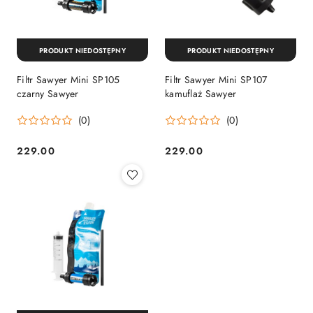
PRODUKT NIEDOSTĘPNY
PRODUKT NIEDOSTĘPNY
Filtr Sawyer Mini SP105
Filtr Sawyer Mini SP107
czarny Sawyer
kamuflaż Sawyer
(0)
(0)
229.00
229.00
Cena:
Cena: