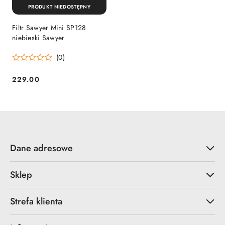
PRODUKT NIEDOSTĘPNY
Filtr Sawyer Mini SP128
niebieski Sawyer
(0)
229.00
Cena:
Dane adresowe
Sklep
Strefa klienta