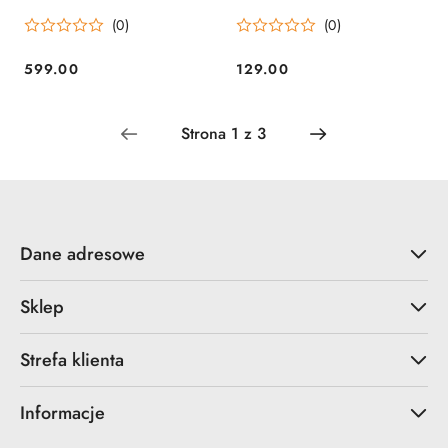
(0)
(0)
599.00
129.00
Cena:
Cena:
Dane adresowe
Sklep
Strefa klienta
Informacje