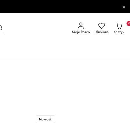
Moje konto
Ulubione
Koszyk
Nowość