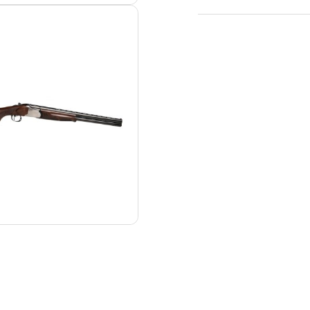
dostawa