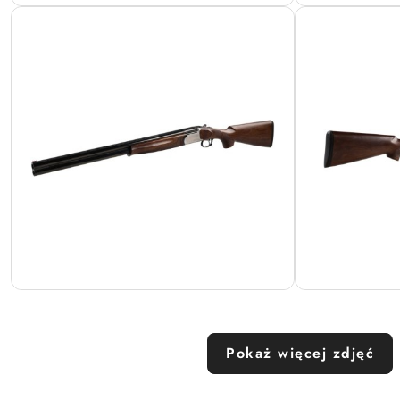
Pokaż więcej zdjęć