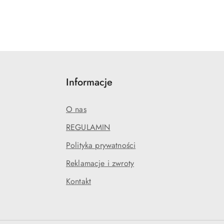
Informacje
O nas
REGULAMIN
Polityka prywatności
Reklamacje i zwroty
Kontakt