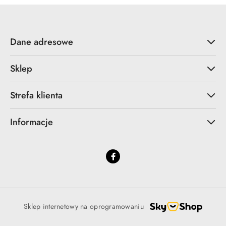
Dane adresowe
Sklep
Strefa klienta
Informacje
Sklep internetowy na oprogramowaniu