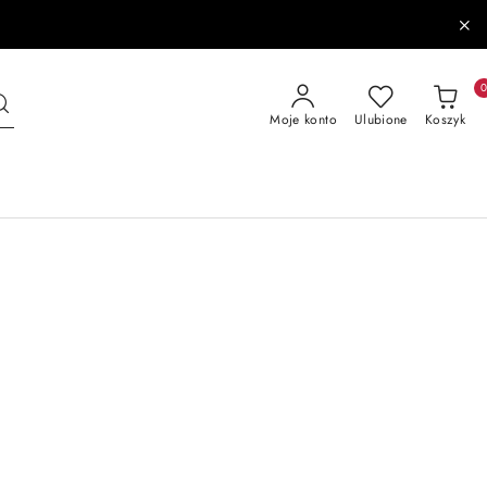
Moje konto
Ulubione
Koszyk