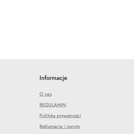
Informacje
O nas
REGULAMIN
Polityka prywatności
Reklamacje i zwroty