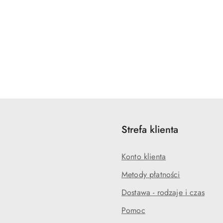
Strefa klienta
Konto klienta
Metody płatności
Dostawa - rodzaje i czas
Pomoc