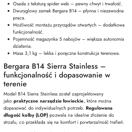
Osada z teksturą spider web – pewny chwyt i trwałość.
Dwuryglowy zamek Bergara B14 – płynna i niezawodna
praca.
Możliwość montażu przyrządów otwartych – dodatkowa
funkcjonalność.
Pojemność magazynka 5 nabojów – większa autonomia
działania.
Masa 3,1 kg – lekka i poręczna konstrukcja terenowa.
Bergara B14 Sierra Stainless –
funkcjonalność i dopasowanie w
terenie
Model B14 Sierra Stainless został zaprojektowany
jako
praktyczne narzędzie łowieckie
, które można
dopasować do indywidualnych potrzeb.
Regulowana
długość kolby (LOP)
pozwala na idealne złożenie do
strzału, co przekłada się na komfort i powtarzalność trafień.