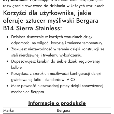
rozwiązanie stworzone do działania w każdych warunkach.
Korzyści dla użytkownika, jakie
oferuje sztucer myśliwski Bergara
B14 Sierra Stainless:
Działasz skutecznie w każdych warunkach dzięki
odporności na wilgoć, korozję i zmienne temperatury.
Zyskujesz niezawodność w terenie dzięki konstrukcji ze
stali nierdzewnej i trwałemu wykończeniu.
Dopasowujesz karabin do siebie dzięki regulowanej
kolbie.
Korzystasz z szerokich możliwości konfiguracji dzięki
gwintowanej lufie i standardowi AICS.
Masz pewność niezawodnej pracy dzięki sprawdzonej
mechanice Bergara.
Informacje o produkcie
Marka
Bergara