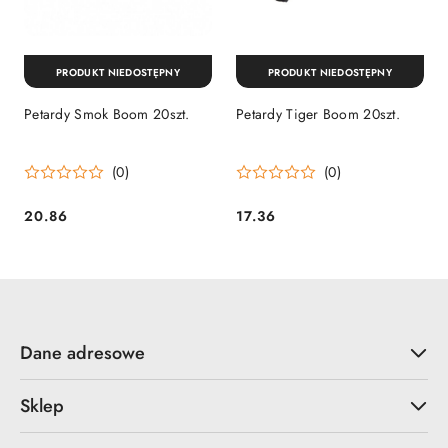
PRODUKT NIEDOSTĘPNY
PRODUKT NIEDOSTĘPNY
Petardy Smok Boom 20szt.
Petardy Tiger Boom 20szt.
(0)
(0)
20.86
17.36
Cena:
Cena:
Dane adresowe
Sklep