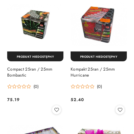
PRODUKT NIEDOSTĘPNY
PRODUKT NIEDOSTĘPNY
Compact 25ran / 25mm
Kompakt 25ran / 25mm
Bombastic
Hurricane
(0)
(0)
75.19
52.40
Cena:
Cena: