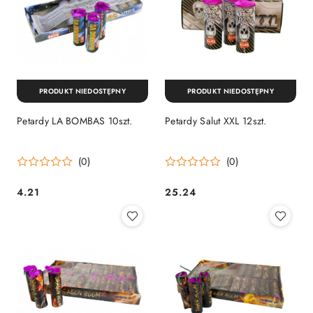
PRODUKT NIEDOSTĘPNY
PRODUKT NIEDOSTĘPNY
Petardy LA BOMBAS 10szt.
Petardy Salut XXL 12szt.
(0)
(0)
4.21
25.24
Cena:
Cena: