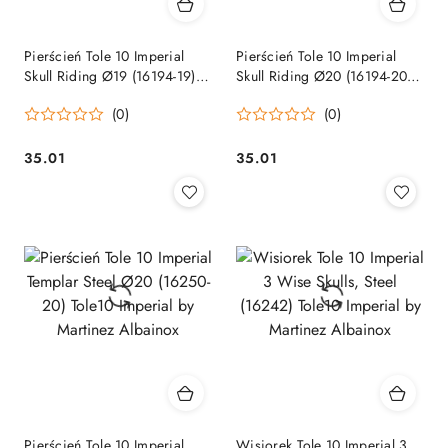
Pierścień Tole 10 Imperial
Pierścień Tole 10 Imperial
Skull Riding Ø19 (16194-19)
Skull Riding Ø20 (16194-20)
Tole10 Imperial by Martinez
Tole10 Imperial by Martinez
(0)
(0)
Albainox
Albainox
35.01
35.01
Cena:
Cena:
Pierścień Tole 10 Imperial
Wisiorek Tole 10 Imperial 3