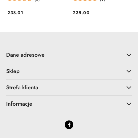
238.01
235.00
Cena:
Cena:
Dane adresowe
Sklep
Strefa klienta
Informacje