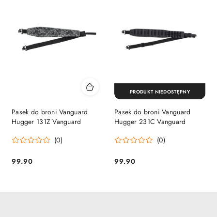
PRODUKT NIEDOSTĘPNY
Pasek do broni Vanguard
Pasek do broni Vanguard
Hugger 131Z Vanguard
Hugger 231C Vanguard
(0)
(0)
99.90
99.90
Cena:
Cena: