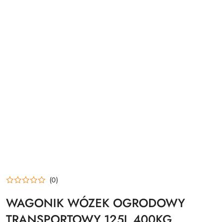
(0)
WAGONIK WÓZEK OGRODOWY
TRANSPORTOWY 125L 400KG