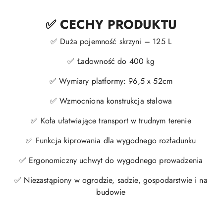
✅ CECHY PRODUKTU
✅ Duża pojemność skrzyni – 125 L
✅ Ładowność do 400 kg
✅ Wymiary platformy: 96,5 x 52cm
✅ Wzmocniona konstrukcja stalowa
✅ Koła ułatwiające transport w trudnym terenie
✅ Funkcja kiprowania dla wygodnego rozładunku
✅ Ergonomiczny uchwyt do wygodnego prowadzenia
✅ Niezastąpiony w ogrodzie, sadzie, gospodarstwie i na
budowie