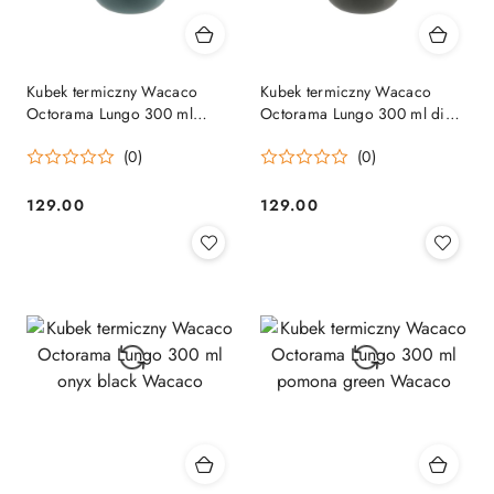
Kubek termiczny Wacaco
Kubek termiczny Wacaco
Octorama Lungo 300 ml
Octorama Lungo 300 ml dim
cadet blue Wacaco
grey Wacaco
(0)
(0)
129.00
129.00
Cena:
Cena: