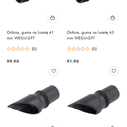
Osłona, guma na lunetę 41
Osłona, guma na lunetę 43
mm WEGU-GFT
mm WEGU-GFT
(0)
(0)
99.90
91.90
Cena:
Cena: