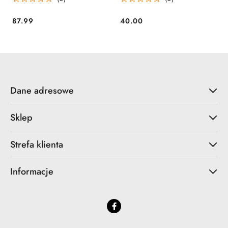
87.99
40.00
Cena:
Cena:
Dane adresowe
Sklep
Strefa klienta
Informacje